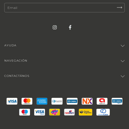
AYUDA
NAVEGACIÓN
CONTACTÁNOS