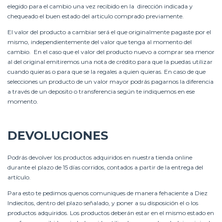
elegido para el cambio una vez recibido en la dirección indicada y
chequeado el buen estado del articulo comprado previamente.
El valor del producto a cambiar será el que originalmente pagaste por el
mismo, independientemente del valor que tenga al momento del
cambio. En el caso que el valor del producto nuevo a comprar sea menor
al del original emitiremos una nota de crédito para que la puedas utilizar
cuando quieras o para que se la regales a quien quieras. En caso de que
selecciones un producto de un valor mayor podrás pagarnos la diferencia
a través de un deposito o transferencia según te indiquemos en ese
momento.
DEVOLUCIONES
Podrás devolver los productos adquiridos en nuestra tienda online
durante el plazo de 15 días corridos, contados a partir de la entrega del
artículo.
Para esto te pedimos quenos comuniques de manera fehaciente a Diez
Indiecitos, dentro del plazo señalado, y poner a su disposición el o los
productos adquiridos. Los productos deberán estar en el mismo estado en