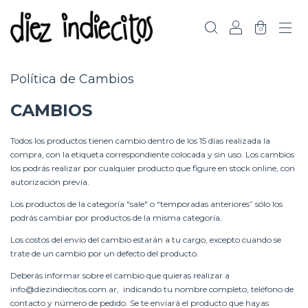
0
Política de Cambios
CAMBIOS
Todos los productos tienen cambio dentro de los 15 días realizada la
compra, con la etiqueta correspondiente colocada y sin uso. Los cambios
los podrás realizar por cualquier producto que figure en stock online, con
autorización previa.
Los productos de la categoría "sale" o “temporadas anteriores” sólo los
podrás cambiar por productos de la misma categoría.
Los costos del envío del cambio estarán a tu cargo, excepto cuando se
trate de un cambio por un defecto del producto.
Deberás informar sobre el cambio que quieras realizar a
info@diezindiecitos.com.ar
, indicando tu nombre completo, teléfono de
contacto y número de pedido. Se te enviará el producto que hayas