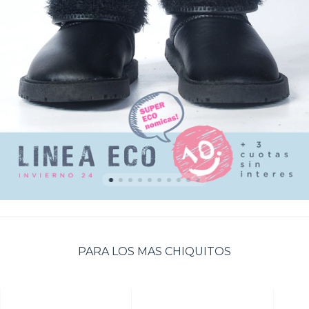
PARA LOS MAS CHIQUITOS