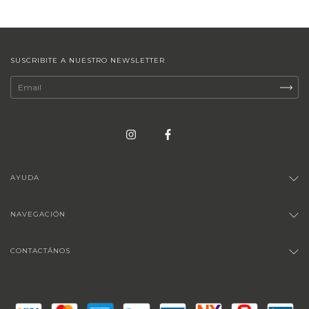
SUSCRIBITE A NUESTRO NEWSLETTER
AYUDA
NAVEGACIÓN
CONTACTÁNOS