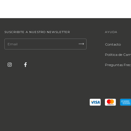
SUSCRIBITE A NUESTRO NEWSLETTER
AYUDA
Contacto
Politica de Ca
Preguntas Frec