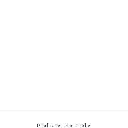
Productos relacionados