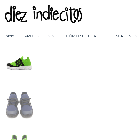
Inicio
PRODUCTOS
CÓMO SE EL TALLE
ESCRIBINOS