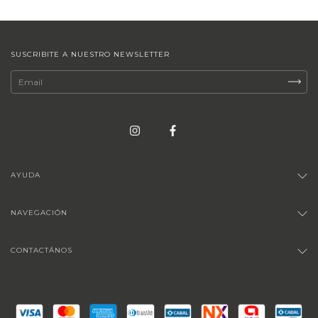
SUSCRIBITE A NUESTRO NEWSLETTER
AYUDA
NAVEGACIÓN
CONTACTÁNOS