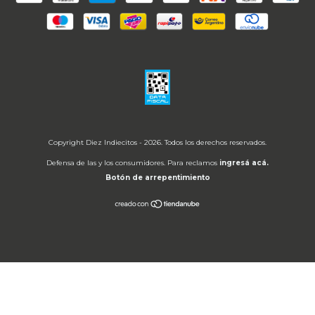
Copyright Diez Indiecitos - 2026. Todos los derechos reservados.
Defensa de las y los consumidores. Para reclamos
ingresá acá.
Botón de arrepentimiento