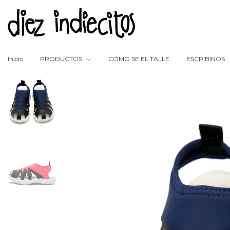
Inicio
PRODUCTOS
CÓMO SE EL TALLE
ESCRIBINOS