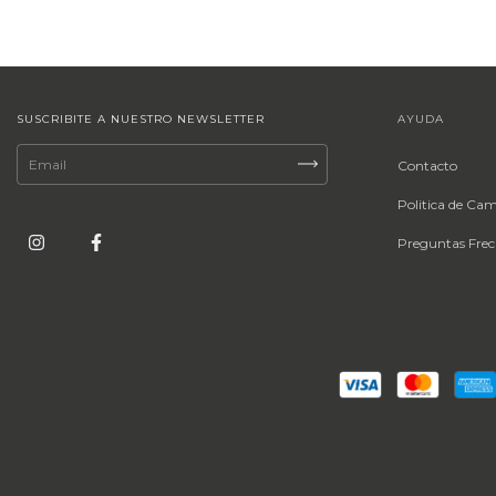
SUSCRIBITE A NUESTRO NEWSLETTER
AYUDA
Contacto
Politica de Ca
Preguntas Frec