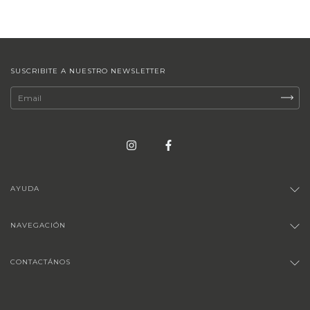
SUSCRIBITE A NUESTRO NEWSLETTER
AYUDA
NAVEGACIÓN
CONTACTÁNOS