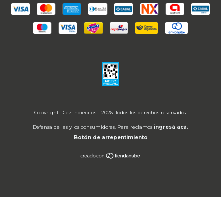
Copyright Diez Indiecitos - 2026. Todos los derechos reservados.
Defensa de las y los consumidores. Para reclamos
ingresá acá.
Botón de arrepentimiento